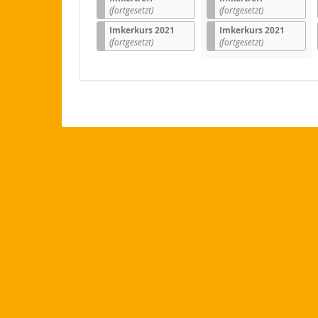
(fortgesetzt)
(fortgesetzt)
Imkerkurs 2021
Imkerkurs 2021
(fortgesetzt)
(fortgesetzt)