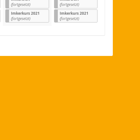
(fortgesetzt)
(fortgesetzt)
Imkerkurs 2021
Imkerkurs 2021
(fortgesetzt)
(fortgesetzt)